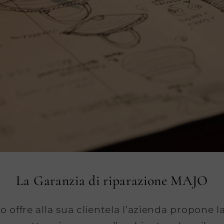
La Garanzia di riparazione MAJO
 offre alla sua clientela l’azienda propone l