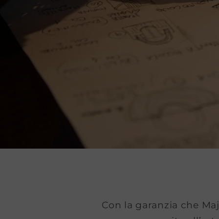
Con la garanzia che Majo