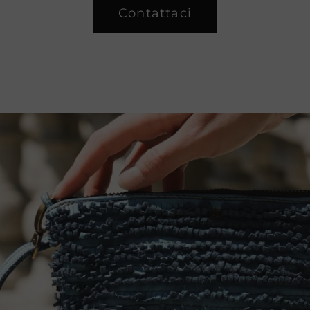
Contattaci