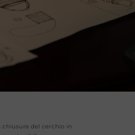
a chiusura del cerchio in