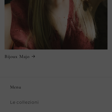
Bijoux Majo
Menu
Le collezioni