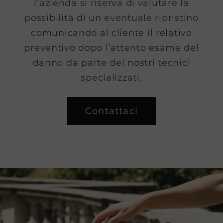
l’azienda si riserva di valutare la
possibilità di un eventuale ripristino
comunicando al cliente il relativo
preventivo dopo l’attento esame del
danno da parte dei nostri tecnici
specializzati.
Contattaci