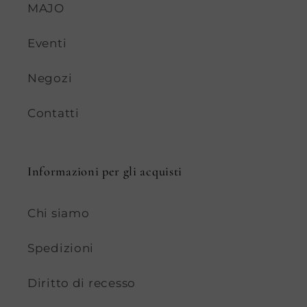
MAJO
Eventi
Negozi
Contatti
Informazioni per gli acquisti
Chi siamo
Spedizioni
Diritto di recesso