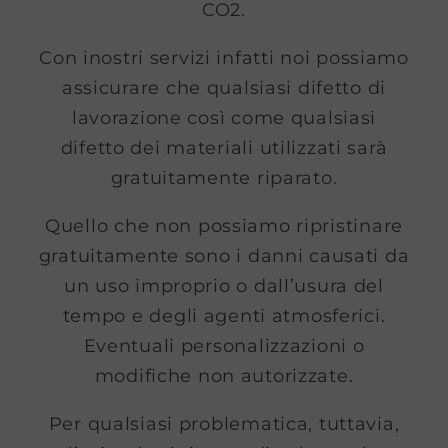
CO2.
Con inostri servizi infatti noi possiamo
assicurare che qualsiasi difetto di
lavorazione così come qualsiasi
difetto dei materiali utilizzati sarà
gratuitamente riparato.
Quello che non possiamo ripristinare
gratuitamente sono i danni causati da
un uso improprio o dall’usura del
tempo e degli agenti atmosferici.
Eventuali personalizzazioni o
modifiche non autorizzate.
Per qualsiasi problematica, tuttavia,