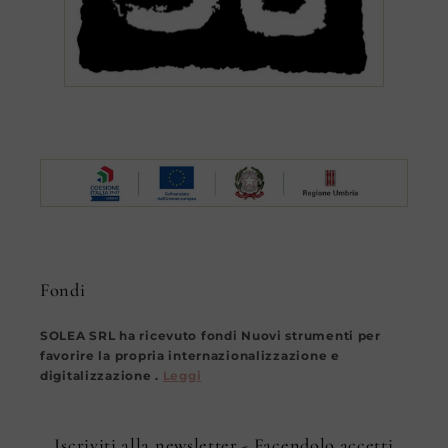
Fondi
SOLEA SRL ha ricevuto fondi Nuovi strumenti per
favorire la propria internazionalizzazione e
digitalizzazione .
Leggi
Iscriviti alla newsletter - Facendolo accetti