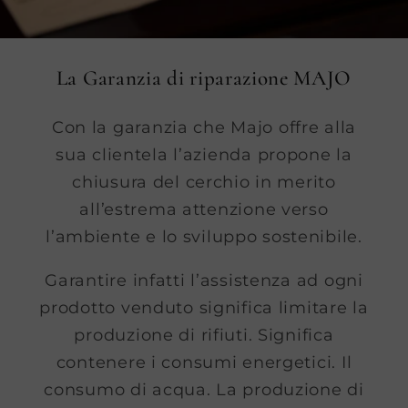
La Garanzia di riparazione MAJO
Con la garanzia che Majo offre alla
sua clientela l’azienda propone la
chiusura del cerchio in merito
all’estrema attenzione verso
l’ambiente e lo sviluppo sostenibile.
Garantire infatti l’assistenza ad ogni
prodotto venduto significa limitare la
produzione di rifiuti. Significa
contenere i consumi energetici. Il
consumo di acqua. La produzione di