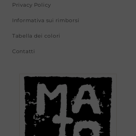
Privacy Policy
Informativa sui rimborsi
Tabella dei colori
Contatti