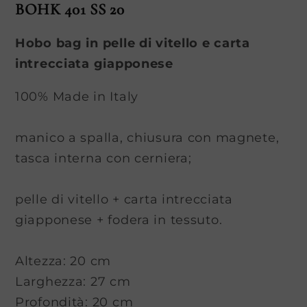
BOHK 401 SS 20
Hobo bag in pelle di vitello e carta
intrecciata giapponese
100% Made in Italy
manico a spalla, chiusura con magnete,
tasca interna con cerniera;
pelle di vitello + carta intrecciata
giapponese + fodera in tessuto.
Altezza: 20 cm
Larghezza: 27 cm
Profondità: 20 cm