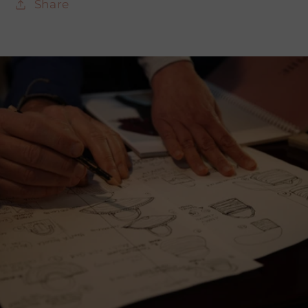
Share