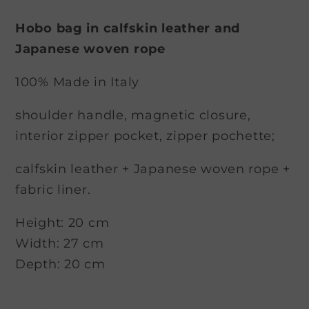
Hobo bag in calfskin leather and
Japanese woven rope
100% Made in Italy
shoulder handle
, magnetic closure,
interior zipper pocket, zipper pochette;
calfskin leather + Japanese woven rope +
fabric liner.
Height: 20 cm
Width: 27 cm
Depth: 20 cm