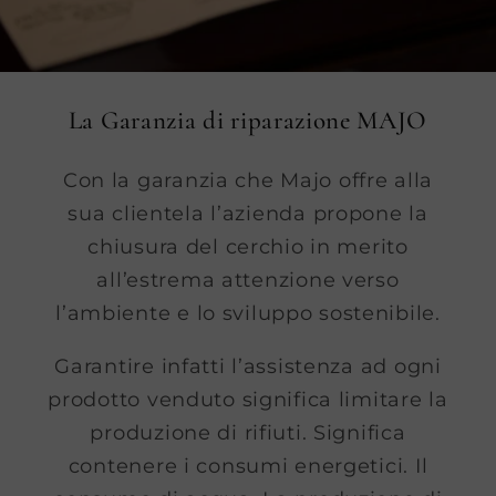
La Garanzia di riparazione MAJO
Con la garanzia che Majo offre alla
sua clientela l’azienda propone la
chiusura del cerchio in merito
all’estrema attenzione verso
l’ambiente e lo sviluppo sostenibile.
Garantire infatti l’assistenza ad ogni
prodotto venduto significa limitare la
produzione di rifiuti. Significa
contenere i consumi energetici. Il