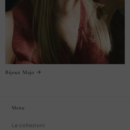
Bijoux Majo
Menu
Le collezioni