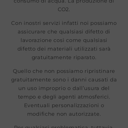
consumo di acqua. La produzione di
CO2.
Con inostri servizi infatti noi possiamo
assicurare che qualsiasi difetto di
lavorazione così come qualsiasi
difetto dei materiali utilizzati sarà
gratuitamente riparato.
Quello che non possiamo ripristinare
gratuitamente sono i danni causati da
un uso improprio o dall’usura del
tempo e degli agenti atmosferici.
Eventuali personalizzazioni o
modifiche non autorizzate.
Per qualsiasi problematica, tuttavia,