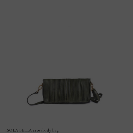
ISOLA BELLA crossbody bag