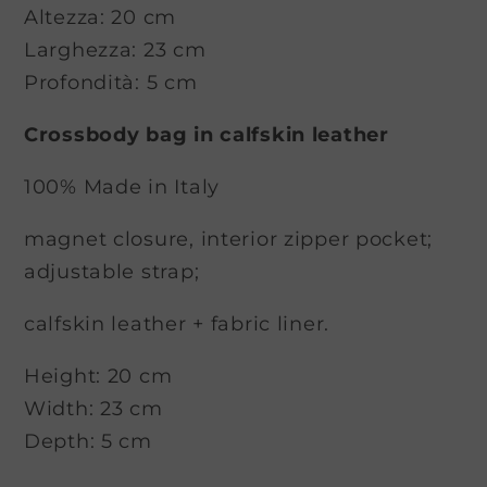
Altezza: 20 cm
Larghezza: 23 cm
Profondità: 5 cm
Crossbody bag in calfskin leather
100% Made in Italy
magnet closure, interior zipper pocket;
adjustable strap;
calfskin leather + fabric liner.
Height: 20 cm
Width: 23 cm
Depth: 5 cm