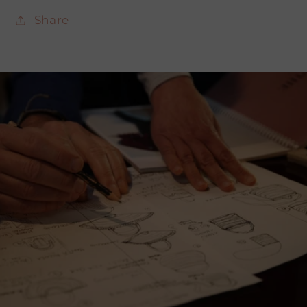
Share