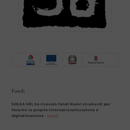
Fondi
SOLEA SRL ha ricevuto fondi Nuovi strumenti per
favorire la propria internazionalizzazione e
digitalizzazione .
Leggi