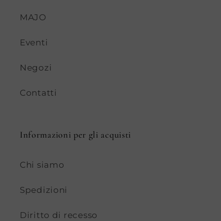
MAJO
Eventi
Negozi
Contatti
Informazioni per gli acquisti
Chi siamo
Spedizioni
Diritto di recesso