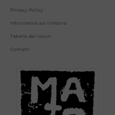
Privacy Policy
Informativa sui rimborsi
Tabella dei colori
Contatti