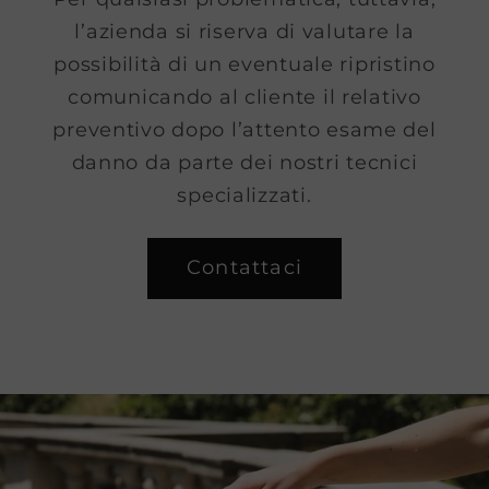
l’azienda si riserva di valutare la
possibilità di un eventuale ripristino
comunicando al cliente il relativo
preventivo dopo l’attento esame del
danno da parte dei nostri tecnici
specializzati.
Contattaci