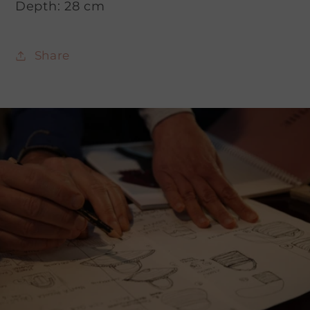
Depth: 28 cm
Share