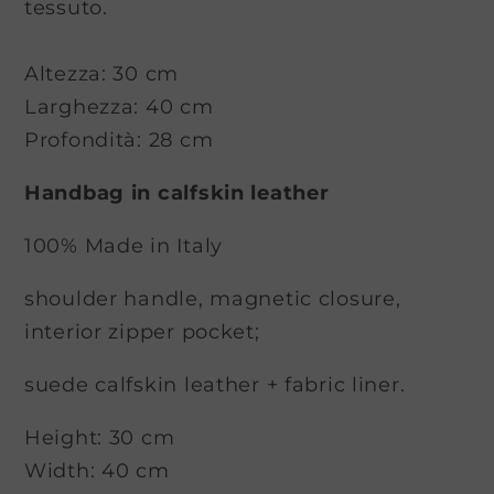
tessuto.
Altezza: 30 cm
Larghezza: 40 cm
Profondità: 28 cm
Handbag in calfskin leather
100% Made in Italy
shoulder handle, magnetic closure,
interior zipper pocket;
suede calfskin leather + fabric liner.
Height: 30 cm
Width: 40 cm