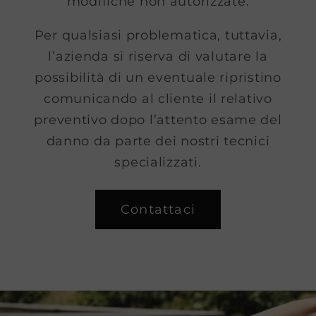
modifiche non autorizzate.
Per qualsiasi problematica, tuttavia,
l’azienda si riserva di valutare la
possibilità di un eventuale ripristino
comunicando al cliente il relativo
preventivo dopo l’attento esame del
danno da parte dei nostri tecnici
specializzati.
Contattaci