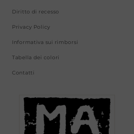
Diritto di recesso
Privacy Policy
Informativa sui rimborsi
Tabella dei colori
Contatti