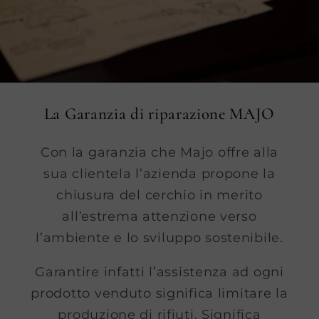
La Garanzia di riparazione MAJO
Con la garanzia che Majo offre alla
sua clientela l’azienda propone la
chiusura del cerchio in merito
all’estrema attenzione verso
l’ambiente e lo sviluppo sostenibile.
Garantire infatti l’assistenza ad ogni
prodotto venduto significa limitare la
produzione di rifiuti. Significa