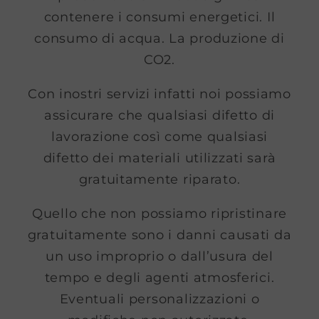
contenere i consumi energetici. Il
consumo di acqua. La produzione di
CO2.
Con inostri servizi infatti noi possiamo
assicurare che qualsiasi difetto di
lavorazione così come qualsiasi
difetto dei materiali utilizzati sarà
gratuitamente riparato.
Quello che non possiamo ripristinare
gratuitamente sono i danni causati da
un uso improprio o dall’usura del
tempo e degli agenti atmosferici.
Eventuali personalizzazioni o