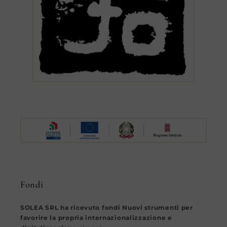
Fondi
SOLEA SRL ha ricevuto fondi Nuovi strumenti per
favorire la propria internazionalizzazione e