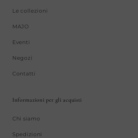
Le collezioni
MAJO
Eventi
Negozi
Contatti
Informazioni per gli acquisti
Chi siamo
Spedizioni