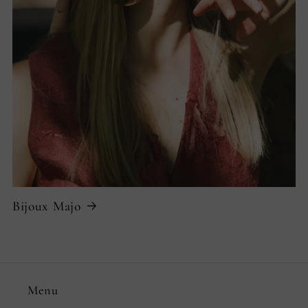
Bijoux Majo
Menu