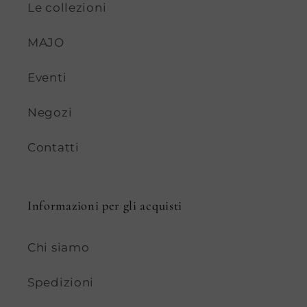
Le collezioni
MAJO
Eventi
Negozi
Contatti
Informazioni per gli acquisti
Chi siamo
Spedizioni