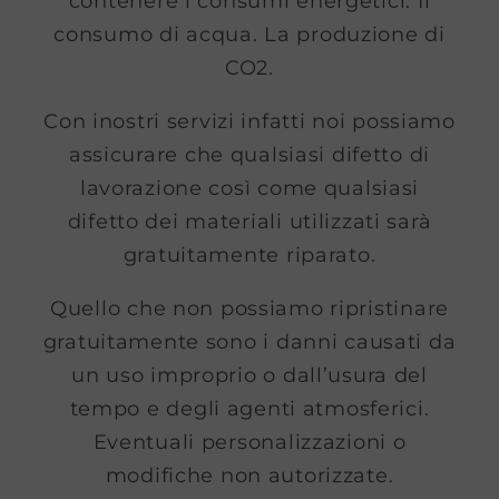
contenere i consumi energetici. Il
consumo di acqua. La produzione di
CO2.
Con inostri servizi infatti noi possiamo
assicurare che qualsiasi difetto di
lavorazione così come qualsiasi
difetto dei materiali utilizzati sarà
gratuitamente riparato.
Quello che non possiamo ripristinare
gratuitamente sono i danni causati da
un uso improprio o dall’usura del
tempo e degli agenti atmosferici.
Eventuali personalizzazioni o
modifiche non autorizzate.