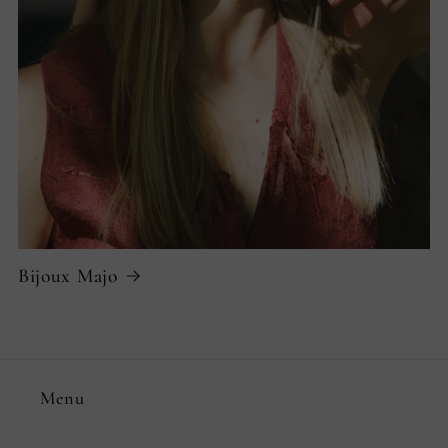
Bijoux Majo
Menu