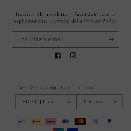
Iscriviti alla newsletter - Facendolo accetti
esplicitamente i termini della
Privacy Policy
Indirizzo email
Facebook
Instagram
Paese/Area geografica
Lingua
EUR € | Italia
Italiano
Metodi
di