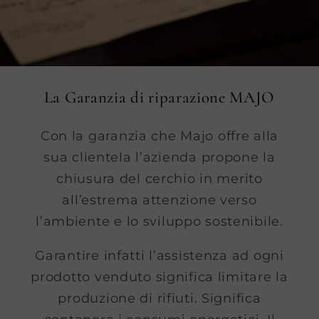
La Garanzia di riparazione MAJO
Con la garanzia che Majo offre alla
sua clientela l’azienda propone la
chiusura del cerchio in merito
all’estrema attenzione verso
l’ambiente e lo sviluppo sostenibile.
Garantire infatti l’assistenza ad ogni
prodotto venduto significa limitare la
produzione di rifiuti. Significa