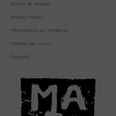
Diritto di recesso
Privacy Policy
Informativa sui rimborsi
Tabella dei colori
Contatti