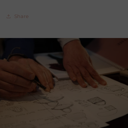
Share