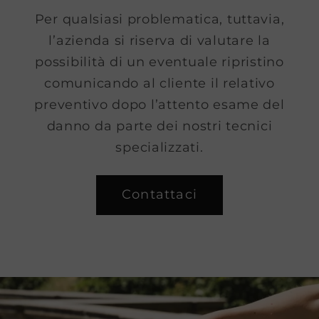
Per qualsiasi problematica, tuttavia,
l’azienda si riserva di valutare la
possibilità di un eventuale ripristino
comunicando al cliente il relativo
preventivo dopo l’attento esame del
danno da parte dei nostri tecnici
specializzati.
Contattaci