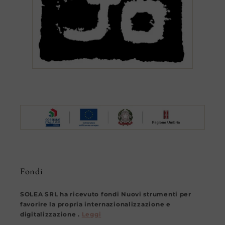
Fondi
SOLEA SRL ha ricevuto fondi Nuovi strumenti per
favorire la propria internazionalizzazione e
digitalizzazione .
Leggi