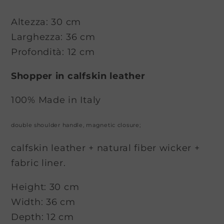
Altezza: 30 cm
Larghezza: 36 cm
Profondità: 12 cm
Shopper in calfskin leather
100% Made in Italy
double shoulder handle, magnetic closure;
calfskin leather + natural fiber wicker +
fabric liner.
Height: 30 cm
Width: 36 cm
Depth: 12 cm