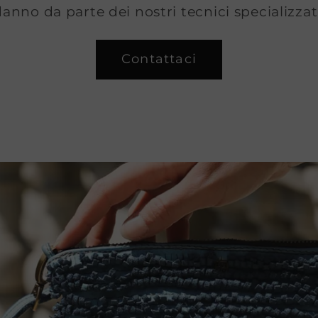
anno da parte dei nostri tecnici specializzat
Contattaci